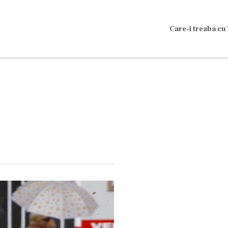
Care-i treaba cu 