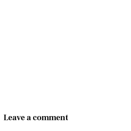
Leave a comment