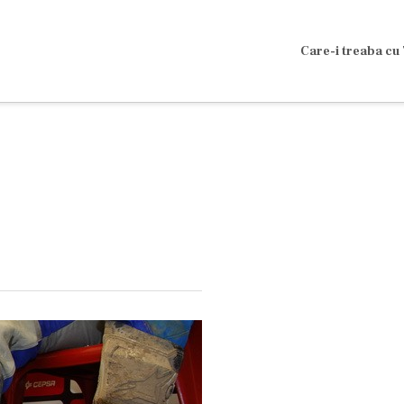
Care-i treaba cu 