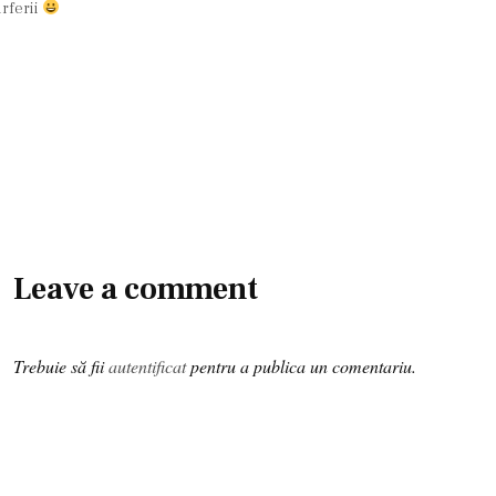
urferii
Leave a comment
Trebuie să fii
autentificat
pentru a publica un comentariu.