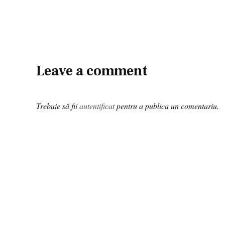
Leave a comment
Trebuie să fii
autentificat
pentru a publica un comentariu.