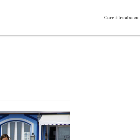
Care-i treaba cu 