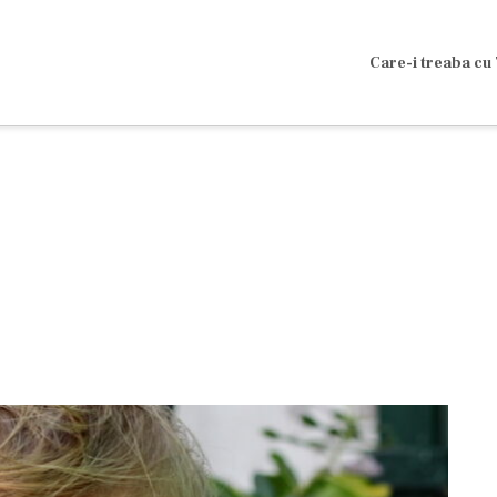
Care-i treaba cu 