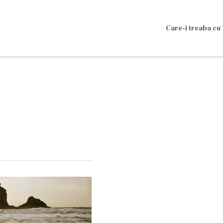
Care-i treaba cu 