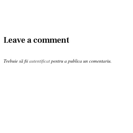
Leave a comment
Trebuie să fii
autentificat
pentru a publica un comentariu.