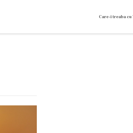
Care-i treaba cu 