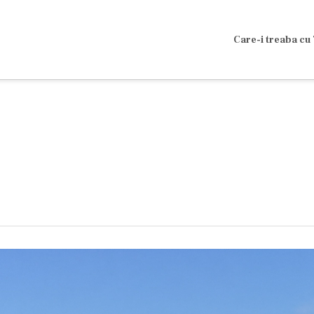
Care-i treaba cu 