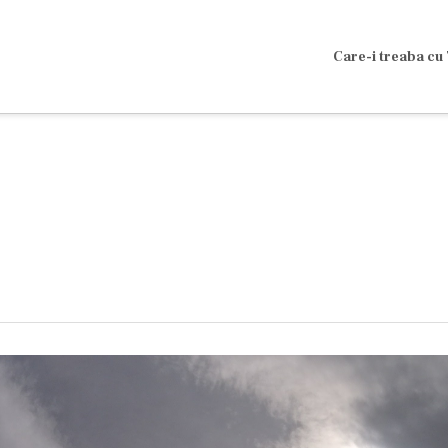
Care-i treaba cu 