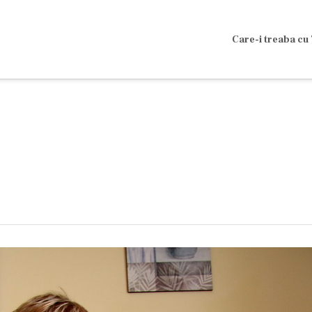
Care-i treaba cu 