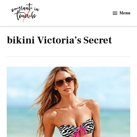
Skip
to
Menu
Emigranti
content
in
Tenerife
bikini Victoria’s Secret