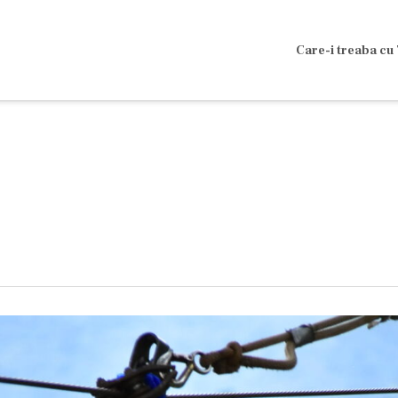
Care-i treaba cu 