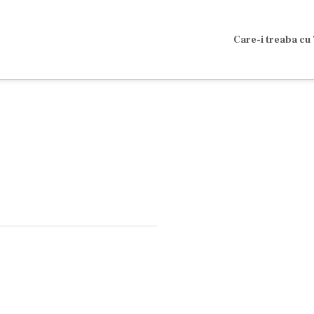
Care-i treaba cu 