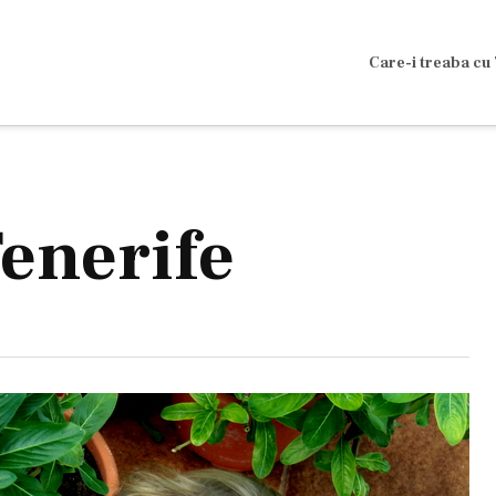
Care-i treaba cu 
enerife