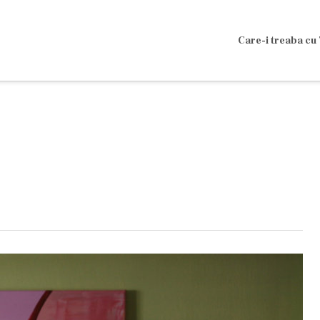
Care-i treaba cu 