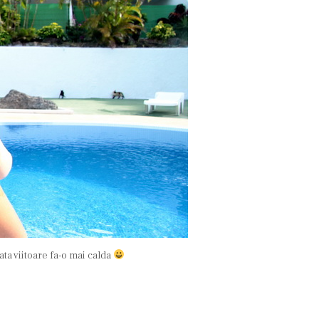
ta viitoare fa-o mai calda