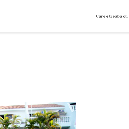
Care-i treaba cu 