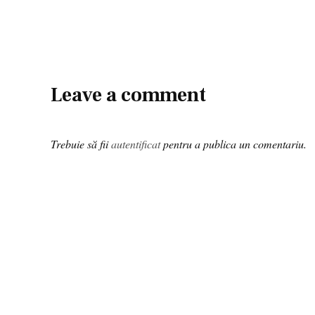
Leave a comment
Trebuie să fii
autentificat
pentru a publica un comentariu.