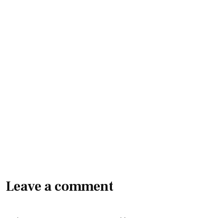
Leave a comment