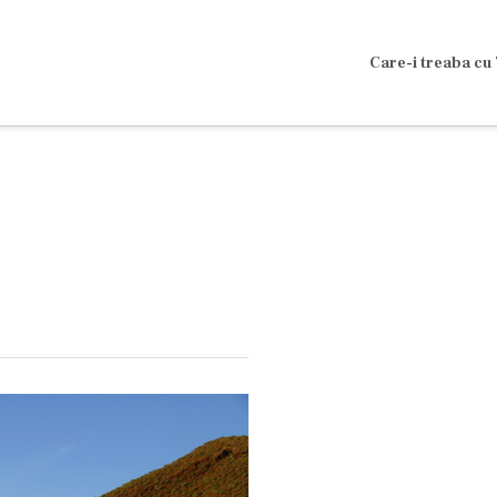
Care-i treaba cu 