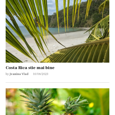
Costa Rica stie mai bine
by
Jeanina Vlad
10/06/2023