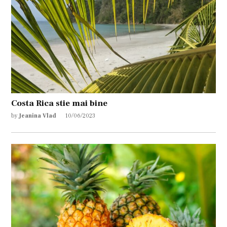
Costa Rica stie mai bine
by
Jeanina Vlad
10/06/2023