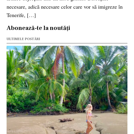
necesare, adică necesare celor care vor să imigreze în
Tenerife, […]
Abonează-te la noutăți
ULTIMELE POSTĂRI