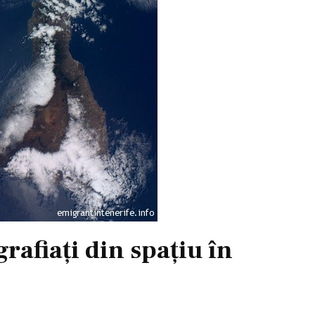
rafiaţi din spaţiu în