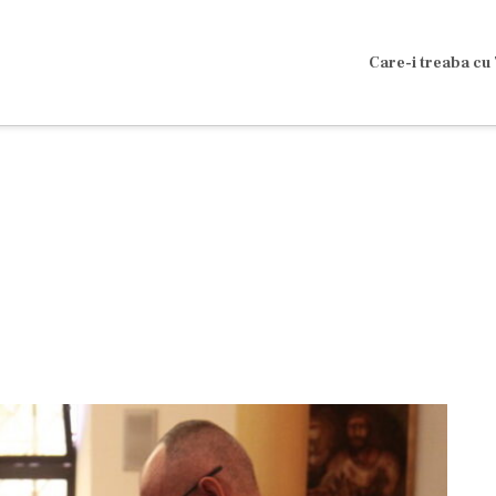
Care-i treaba cu 