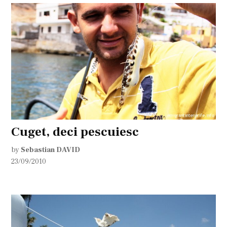
Cuget, deci pescuiesc
by
Sebastian DAVID
23/09/2010