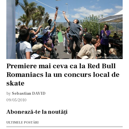
Premiere mai ceva ca la Red Bull
Romaniacs la un concurs local de
skate
by
Sebastian DAVID
09/05/2010
Abonează-te la noutăți
ULTIMELE POSTĂRI