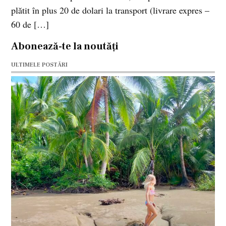
plătit în plus 20 de dolari la transport (livrare expres –
60 de […]
Abonează-te la noutăți
ULTIMELE POSTĂRI