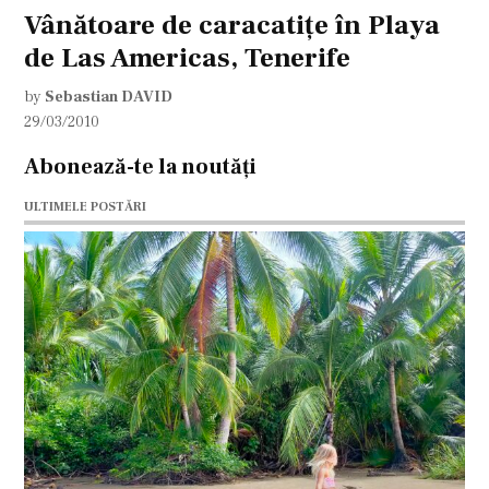
Vânătoare de caracatiţe în Playa
de Las Americas, Tenerife
by
Sebastian DAVID
29/03/2010
Abonează-te la noutăți
ULTIMELE POSTĂRI