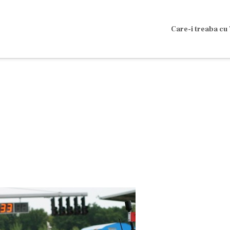
Care-i treaba cu 