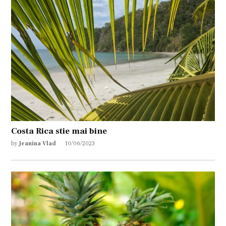
Costa Rica stie mai bine
by
Jeanina Vlad
10/06/2023