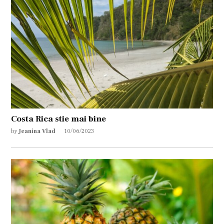
Costa Rica stie mai bine
by
Jeanina Vlad
10/06/2023