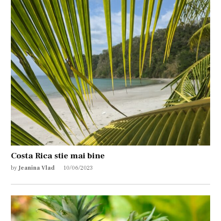
Costa Rica stie mai bine
by
Jeanina Vlad
10/06/2023