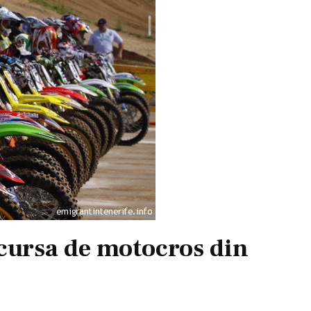
 cursa de motocros din