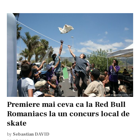
Premiere mai ceva ca la Red Bull
Romaniacs la un concurs local de
skate
by
Sebastian DAVID