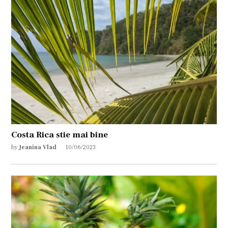
Costa Rica stie mai bine
by
Jeanina Vlad
10/06/2023