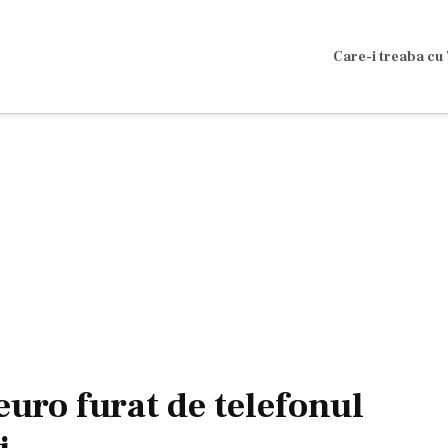
Care-i treaba cu 
uro furat de telefonul