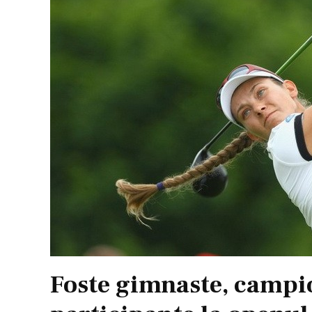
Foste gimnaste, campi