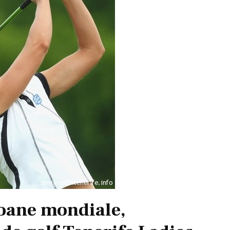
oane mondiale,