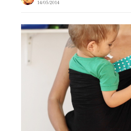
14/05/2014