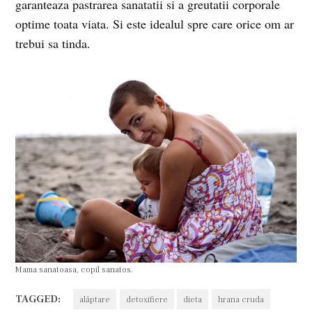
garanteaza pastrarea sanatatii si a greutatii corporale
optime toata viata. Si este idealul spre care orice om ar
trebui sa tinda.
Mama sanatoasa, copil sanatos.
TAGGED:
alăptare
detoxifiere
dieta
hrana cruda