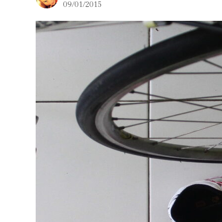
09/01/2015