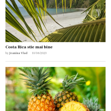
Costa Rica stie mai bine
by
Jeanina Vlad
10/06/2023