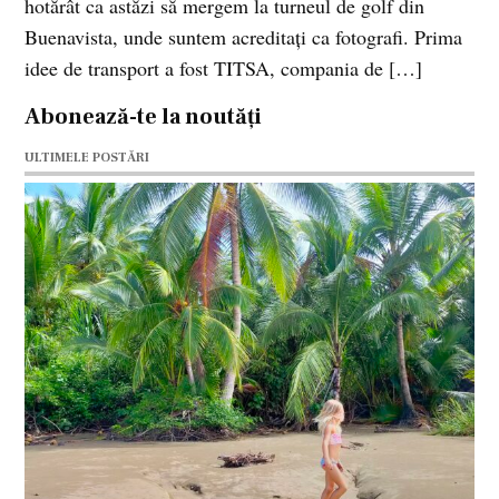
hotărât ca astăzi să mergem la turneul de golf din
Buenavista, unde suntem acreditaţi ca fotografi. Prima
idee de transport a fost TITSA, compania de […]
Abonează-te la noutăți
ULTIMELE POSTĂRI