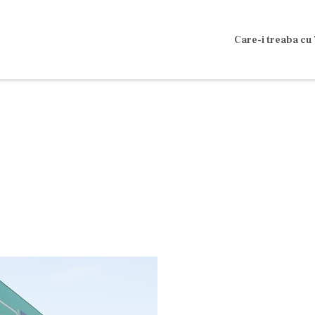
Care-i treaba cu 