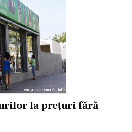
rilor la preţuri fără