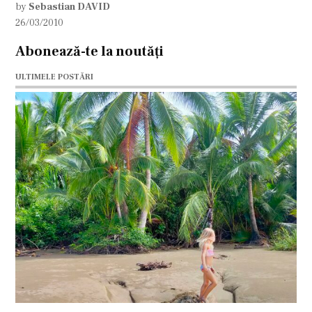
by
Sebastian DAVID
26/03/2010
Abonează-te la noutăți
ULTIMELE POSTĂRI