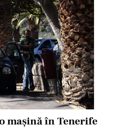
 mașină în Tenerife