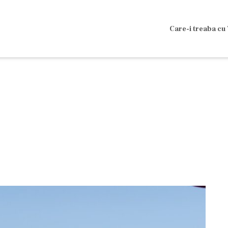
Care-i treaba cu 