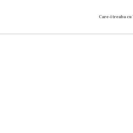
Care-i treaba cu 