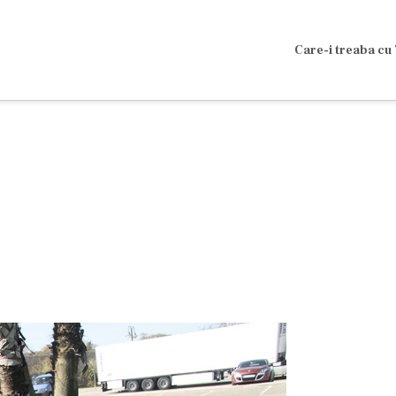
Care-i treaba cu 