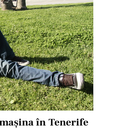
mașina în Tenerife