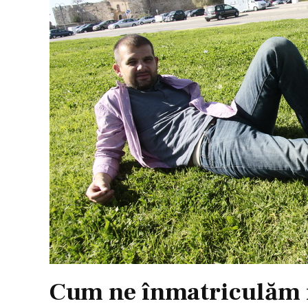
Cum ne înmatriculăm 