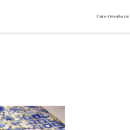
Care-i treaba cu 